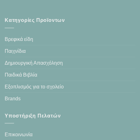
Κατηγορίες Προϊοντων
Βρεφικά είδη
Παιχνίδια
Δημιουργική Απασχόληση
Παιδικά Βιβλία
Εξοπλισμός για το σχολείο
Brands
Υποστήριξη Πελατών
Επικοινωνία