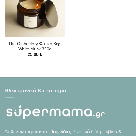
The Olphactory Φυτικό Κερί
White Musk 360g
25,00
€
Ηλεκτρονικό Κατάστημα
Αυθεντικά προϊόντα: Παιχνίδια, Βρεφικά Είδη, Βιβλία &