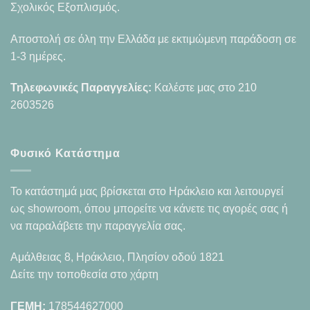
Σχολικός Εξοπλισμός.
Αποστολή σε όλη την Ελλάδα με εκτιμώμενη παράδοση σε
1-3 ημέρες.
Τηλεφωνικές Παραγγελίες:
Καλέστε μας στο
210
2603526
Φυσικό Κατάστημα
Το κατάστημά μας βρίσκεται στο Ηράκλειο και λειτουργεί
ως showroom, όπου μπορείτε να κάνετε τις αγορές σας ή
να παραλάβετε την παραγγελία σας.
Αμάλθειας 8, Ηράκλειο, Πλησίον οδού 1821
Δείτε την τοποθεσία στο χάρτη
ΓΕΜΗ:
178544627000