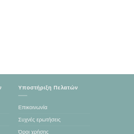
ν
Υποστήριξη Πελατών
Επικοινωνία
Συχνές ερωτήσεις
Όροι χρήσης