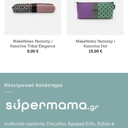
MakeNotes Νεσεσέρ /
MakeNotes Νεσεσέρ /
Κασετίνα Tribal Elegance
Κασετίνα Dot
9,00
€
15,00
€
Ηλεκτρονικό Κατάστημα
Αυθεντικά προϊόντα: Παιχνίδια, Βρεφικά Είδη, Βιβλία &