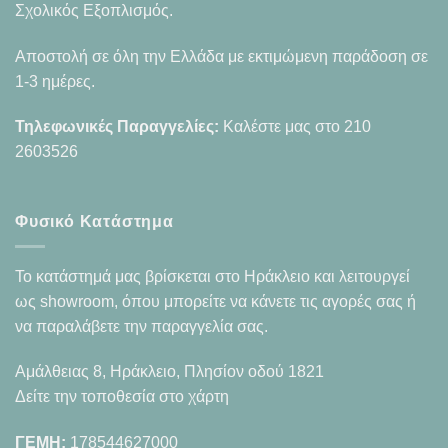
Σχολικός Εξοπλισμός.
Αποστολή σε όλη την Ελλάδα με εκτιμώμενη παράδοση σε
1-3 ημέρες.
Τηλεφωνικές Παραγγελίες:
Καλέστε μας στο
210
2603526
Φυσικό Κατάστημα
Το κατάστημά μας βρίσκεται στο Ηράκλειο και λειτουργεί
ως showroom, όπου μπορείτε να κάνετε τις αγορές σας ή
να παραλάβετε την παραγγελία σας.
Αμάλθειας 8, Ηράκλειο, Πλησίον οδού 1821
Δείτε την τοποθεσία στο χάρτη
ΓΕΜΗ:
178544627000