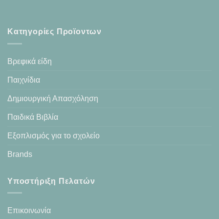
Κατηγορίες Προϊοντων
Βρεφικά είδη
Παιχνίδια
Δημιουργική Απασχόληση
Παιδικά Βιβλία
Εξοπλισμός για το σχολείο
Brands
Υποστήριξη Πελατών
Επικοινωνία