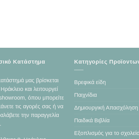
σικό Κατάστημα
Κατηγορίες Προϊοντω
κατάστημά μας βρίσκεται
Βρεφικά είδη
 Ηράκλειο και λειτουργεί
Παιχνίδια
showroom, όπου μπορείτε
κάνετε τις αγορές σας ή να
Δημιουργική Απασχόληση
αλάβετε την παραγγελία
Παιδικά Βιβλία
.
Εξοπλισμός για το σχολεί