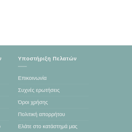
ν
Υποστήριξη Πελατών
Επικοινωνία
Συχνές ερωτήσεις
Όροι χρήσης
Πολιτική απορρήτου
ο
Ελάτε στο κατάστημά μας