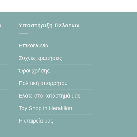
ν
Υποστήριξη Πελατών
Επικοινωνία
Συχνές ερωτήσεις
Όροι χρήσης
Πολιτική απορρήτου
ο
Ελάτε στο κατάστημά μας
Toy Shop in Heraklion
Η εταιρεία μας