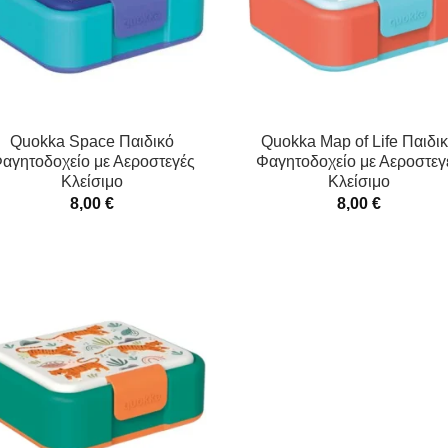
Quokka Space Παιδικό
Quokka Map of Life Παιδι
αγητοδοχείο με Αεροστεγές
Φαγητοδοχείο με Αεροστεγ
Κλείσιμο
Κλείσιμο
8,00
€
8,00
€