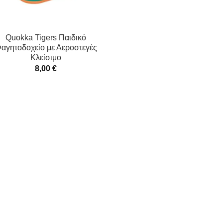
Quokka Tigers Παιδικό
αγητοδοχείο με Αεροστεγές
Κλείσιμο
8,00
€