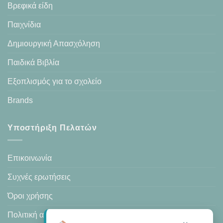
Βρεφικά είδη
Παιχνίδια
Δημιουργική Απασχόληση
Παιδικά Βιβλία
Εξοπλισμός για το σχολείο
Brands
Υποστήριξη Πελατών
Επικοινωνία
Συχνές ερωτήσεις
Όροι χρήσης
Πολιτική απορρήτου