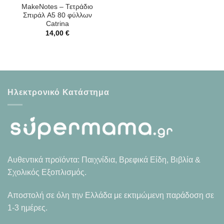
MakeNotes – Τετράδιο
Σπιράλ A5 80 φύλλων
Catrina
14,00
€
Ηλεκτρονικό Κατάστημα
Αυθεντικά προϊόντα: Παιχνίδια, Βρεφικά Είδη, Βιβλία &
Σχολικός Εξοπλισμός.
Αποστολή σε όλη την Ελλάδα με εκτιμώμενη παράδοση σε
1-3 ημέρες.