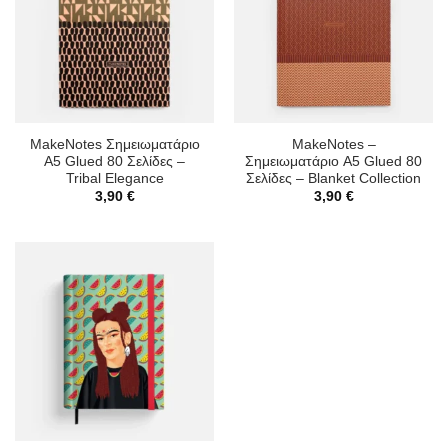
MakeNotes Σημειωματάριο
MakeNotes –
A5 Glued 80 Σελίδες –
Σημειωματάριο A5 Glued 80
Tribal Elegance
Σελίδες – Blanket Collection
3,90
€
3,90
€