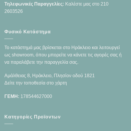
Τηλεφωνικές Παραγγελίες:
Καλέστε μας στο
210
2603526
Φυσικό Κατάστημα
Το κατάστημά μας βρίσκεται στο Ηράκλειο και λειτουργεί
ως showroom, όπου μπορείτε να κάνετε τις αγορές σας ή
να παραλάβετε την παραγγελία σας.
Αμάλθειας 8, Ηράκλειο, Πλησίον οδού 1821
Δείτε την τοποθεσία στο χάρτη
ΓΕΜΗ:
178544627000
Κατηγορίες Προϊοντων