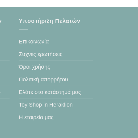
ν
Υποστήριξη Πελατών
Επικοινωνία
Συχνές ερωτήσεις
Όροι χρήσης
Πολιτική απορρήτου
ο
Ελάτε στο κατάστημά μας
Toy Shop in Heraklion
Η εταιρεία μας