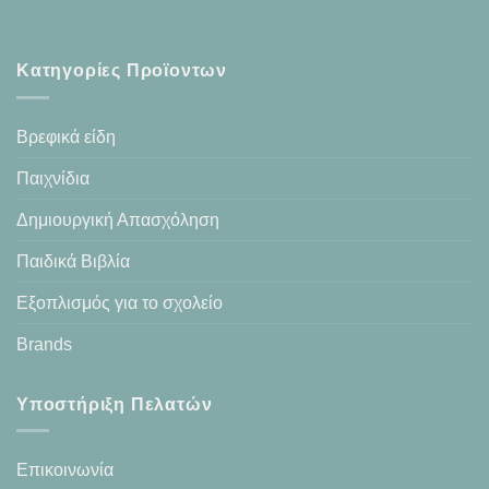
Κατηγορίες Προϊοντων
Βρεφικά είδη
Παιχνίδια
Δημιουργική Απασχόληση
Παιδικά Βιβλία
Εξοπλισμός για το σχολείο
Brands
Υποστήριξη Πελατών
Επικοινωνία