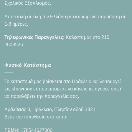
Σχολικός Εξοπλισμός.
Αποστολή σε όλη την Ελλάδα με εκτιμώμενη παράδοση σε
1-3 ημέρες.
Τηλεφωνικές Παραγγελίες:
Καλέστε μας στο
210
2603526
Φυσικό Κατάστημα
Το κατάστημά μας βρίσκεται στο Ηράκλειο και λειτουργεί
ως showroom, όπου μπορείτε να κάνετε τις αγορές σας ή
να παραλάβετε την παραγγελία σας.
Αμάλθειας 8, Ηράκλειο, Πλησίον οδού 1821
Δείτε την τοποθεσία στο χάρτη
ΓΕΜΗ:
178544627000