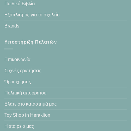
Παιδικά Βιβλία
Εξοπλισμός για το σχολείο
Brands
Υποστήριξη Πελατών
Επικοινωνία
Συχνές ερωτήσεις
Όροι χρήσης
Πολιτική απορρήτου
Ελάτε στο κατάστημά μας
Toy Shop in Heraklion
Η εταιρεία μας