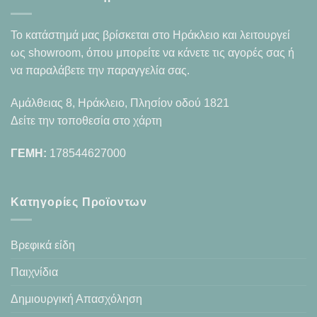
Το κατάστημά μας βρίσκεται στο Ηράκλειο και λειτουργεί
ως showroom, όπου μπορείτε να κάνετε τις αγορές σας ή
να παραλάβετε την παραγγελία σας.
Αμάλθειας 8, Ηράκλειο, Πλησίον οδού 1821
Δείτε την τοποθεσία στο χάρτη
ΓΕΜΗ:
178544627000
Κατηγορίες Προϊοντων
Βρεφικά είδη
Παιχνίδια
Δημιουργική Απασχόληση