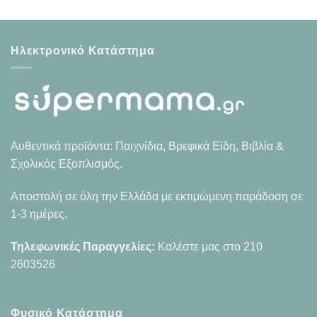
Ηλεκτρονικό Κατάστημα
Αυθεντικά προϊόντα: Παιχνίδια, Βρεφικά Είδη, Βιβλία &
Σχολικός Εξοπλισμός.
Αποστολή σε όλη την Ελλάδα με εκτιμώμενη παράδοση σε
1-3 ημέρες.
Τηλεφωνικές Παραγγελίες:
Καλέστε μας στο
210
2603526
Φυσικό Κατάστημα