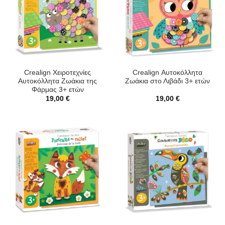
Crealign Χειροτεχνίες
Crealign Αυτοκόλλητα
Αυτοκόλλητα Ζωάκια της
Ζωάκια στο Λιβάδι 3+ ετών
Φάρμας 3+ ετών
19,00
€
19,00
€