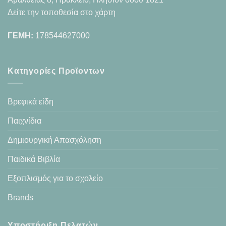
Δείτε την τοποθεσία στο χάρτη
ΓΕΜΗ:
178544627000
Κατηγορίες Προϊοντων
Βρεφικά είδη
Παιχνίδια
Δημιουργική Απασχόληση
Παιδικά Βιβλία
Εξοπλισμός για το σχολείο
Brands
Υποστήριξη Πελατών