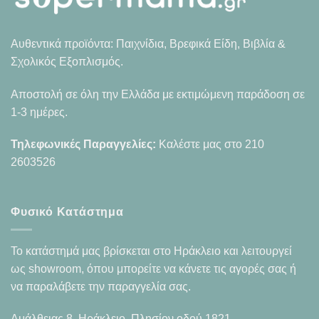
Αυθεντικά προϊόντα: Παιχνίδια, Βρεφικά Είδη, Βιβλία &
Σχολικός Εξοπλισμός.
Αποστολή σε όλη την Ελλάδα με εκτιμώμενη παράδοση σε
1-3 ημέρες.
Τηλεφωνικές Παραγγελίες:
Καλέστε μας στο
210
2603526
Φυσικό Κατάστημα
Το κατάστημά μας βρίσκεται στο Ηράκλειο και λειτουργεί
ως showroom, όπου μπορείτε να κάνετε τις αγορές σας ή
να παραλάβετε την παραγγελία σας.
Αμάλθειας 8, Ηράκλειο, Πλησίον οδού 1821