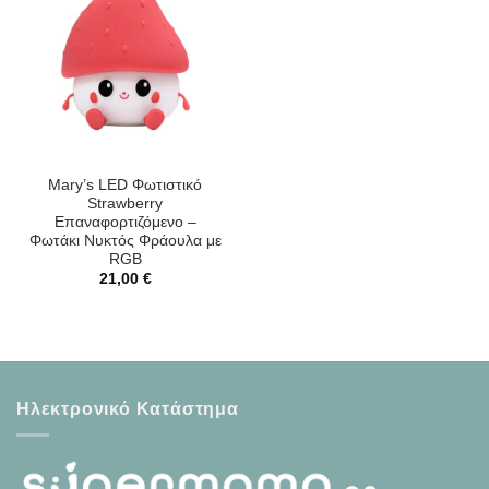
Mary’s LED Φωτιστικό
Strawberry
Επαναφορτιζόμενο –
Φωτάκι Νυκτός Φράουλα με
RGB
21,00
€
Ηλεκτρονικό Κατάστημα