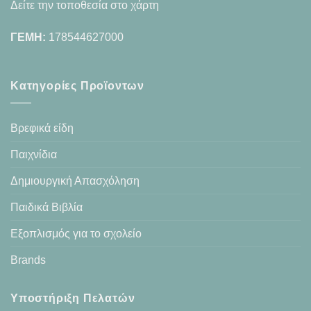
Δείτε την τοποθεσία στο χάρτη
ΓΕΜΗ:
178544627000
Κατηγορίες Προϊοντων
Βρεφικά είδη
Παιχνίδια
Δημιουργική Απασχόληση
Παιδικά Βιβλία
Εξοπλισμός για το σχολείο
Brands
Υποστήριξη Πελατών