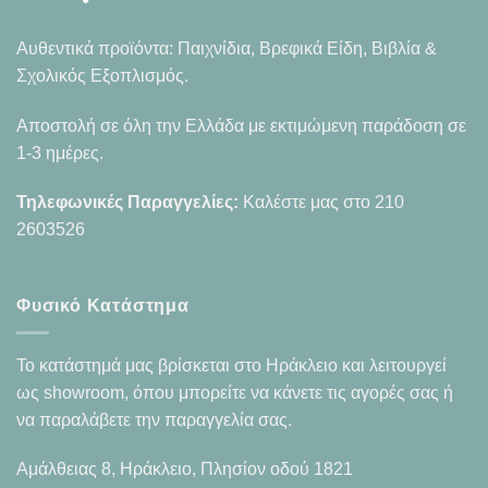
Αυθεντικά προϊόντα: Παιχνίδια, Βρεφικά Είδη, Βιβλία &
Σχολικός Εξοπλισμός.
Αποστολή σε όλη την Ελλάδα με εκτιμώμενη παράδοση σε
1-3 ημέρες.
Τηλεφωνικές Παραγγελίες:
Καλέστε μας στο
210
2603526
Φυσικό Κατάστημα
Το κατάστημά μας βρίσκεται στο Ηράκλειο και λειτουργεί
ως showroom, όπου μπορείτε να κάνετε τις αγορές σας ή
να παραλάβετε την παραγγελία σας.
Αμάλθειας 8, Ηράκλειο, Πλησίον οδού 1821