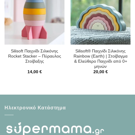
Silisoft Παιχνίδι Σιλικόνης
Silisoft® Παιχνίδι Σιλικόνης
Rocket Stacker – Πύραυλος
Rainbow (Earth) | Στοίβαγμα
Στοίβαξης
& Ελεύθερο Παιχνίδι από 0+
μηνών
14,00
€
20,00
€
Ηλεκτρονικό Κατάστημα