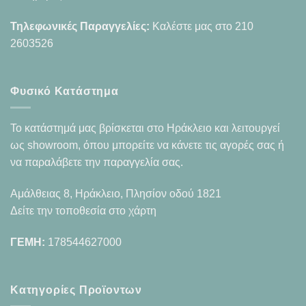
Τηλεφωνικές Παραγγελίες:
Καλέστε μας στο
210
2603526
Φυσικό Κατάστημα
Το κατάστημά μας βρίσκεται στο Ηράκλειο και λειτουργεί
ως showroom, όπου μπορείτε να κάνετε τις αγορές σας ή
να παραλάβετε την παραγγελία σας.
Αμάλθειας 8, Ηράκλειο, Πλησίον οδού 1821
Δείτε την τοποθεσία στο χάρτη
ΓΕΜΗ:
178544627000
Κατηγορίες Προϊοντων