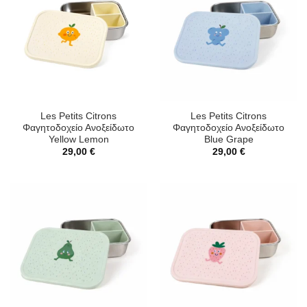
Les Petits Citrons
Les Petits Citrons
Φαγητοδοχείο Ανοξείδωτο
Φαγητοδοχείο Ανοξείδωτο
Yellow Lemon
Blue Grape
29,00
€
29,00
€