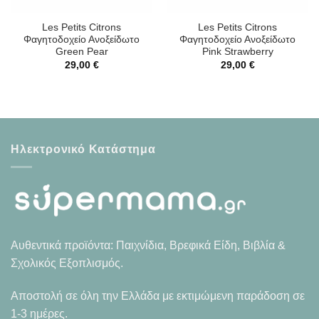
Les Petits Citrons
Les Petits Citrons
Φαγητοδοχείο Ανοξείδωτο
Φαγητοδοχείο Ανοξείδωτο
Green Pear
Pink Strawberry
29,00
€
29,00
€
Ηλεκτρονικό Κατάστημα
Αυθεντικά προϊόντα: Παιχνίδια, Βρεφικά Είδη, Βιβλία &
Σχολικός Εξοπλισμός.
Αποστολή σε όλη την Ελλάδα με εκτιμώμενη παράδοση σε
1-3 ημέρες.