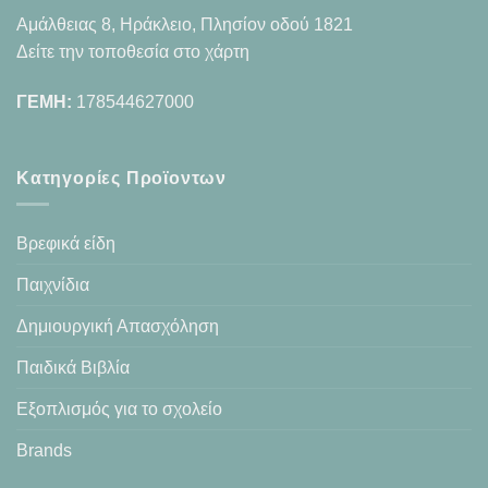
Αμάλθειας 8, Ηράκλειο, Πλησίον οδού 1821
Δείτε την τοποθεσία στο χάρτη
ΓΕΜΗ:
178544627000
Κατηγορίες Προϊοντων
Βρεφικά είδη
Παιχνίδια
Δημιουργική Απασχόληση
Παιδικά Βιβλία
Εξοπλισμός για το σχολείο
Brands