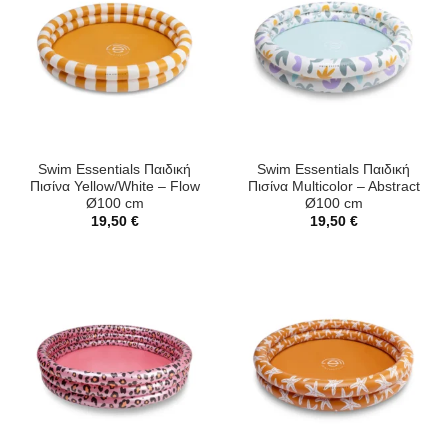
Swim Essentials Παιδική
Swim Essentials Παιδική
Πισίνα Yellow/White – Flow
Πισίνα Multicolor – Abstract
Ø100 cm
Ø100 cm
19,50
€
19,50
€