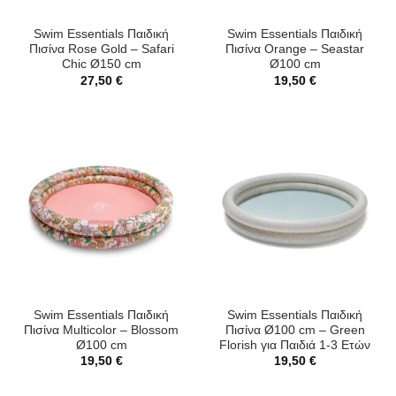
Swim Essentials Παιδική
Swim Essentials Παιδική
Πισίνα Rose Gold – Safari
Πισίνα Orange – Seastar
Chic Ø150 cm
Ø100 cm
27,50
€
19,50
€
Swim Essentials Παιδική
Swim Essentials Παιδική
Πισίνα Multicolor – Blossom
Πισίνα Ø100 cm – Green
Ø100 cm
Florish για Παιδιά 1-3 Ετών
19,50
€
19,50
€