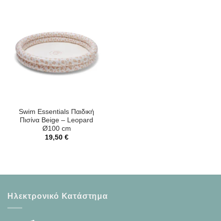
Swim Essentials Παιδική
Πισίνα Beige – Leopard
Ø100 cm
19,50
€
Ηλεκτρονικό Κατάστημα