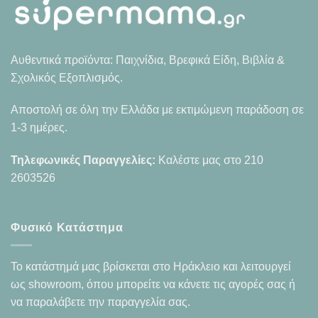
Αυθεντικά προϊόντα: Παιχνίδια, Βρεφικά Είδη, Βιβλία &
Σχολικός Εξοπλισμός.
Αποστολή σε όλη την Ελλάδα με εκτιμώμενη παράδοση σε
1-3 ημέρες.
Τηλεφωνικές Παραγγελίες:
Καλέστε μας στο
210
2603526
Φυσικό Κατάστημα
Το κατάστημά μας βρίσκεται στο Ηράκλειο και λειτουργεί
ως showroom, όπου μπορείτε να κάνετε τις αγορές σας ή
να παραλάβετε την παραγγελία σας.