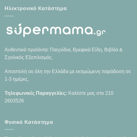
Ηλεκτρονικό Κατάστημα
Αυθεντικά προϊόντα: Παιχνίδια, Βρεφικά Είδη, Βιβλία &
Σχολικός Εξοπλισμός.
Αποστολή σε όλη την Ελλάδα με εκτιμώμενη παράδοση σε
1-3 ημέρες.
Τηλεφωνικές Παραγγελίες:
Καλέστε μας στο
210
2603526
Φυσικό Κατάστημα