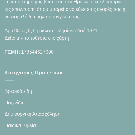
Το κατάστημά μας βρίσκεται στο Ηράκλειο και λειτουργεί
ως showroom, όπου μπορείτε να κάνετε τις αγορές σας ή
να παραλάβετε την παραγγελία σας.
Αμάλθειας 8, Ηράκλειο, Πλησίον οδού 1821
Δείτε την τοποθεσία στο χάρτη
ΓΕΜΗ:
178544627000
Κατηγορίες Προϊοντων
Βρεφικά είδη
Παιχνίδια
Δημιουργική Απασχόληση
Παιδικά Βιβλία