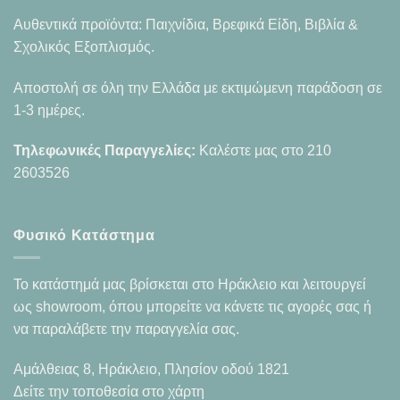
Αυθεντικά προϊόντα: Παιχνίδια, Βρεφικά Είδη, Βιβλία &
Σχολικός Εξοπλισμός.
Αποστολή σε όλη την Ελλάδα με εκτιμώμενη παράδοση σε
1-3 ημέρες.
Τηλεφωνικές Παραγγελίες:
Καλέστε μας στο
210
2603526
Φυσικό Κατάστημα
Το κατάστημά μας βρίσκεται στο Ηράκλειο και λειτουργεί
ως showroom, όπου μπορείτε να κάνετε τις αγορές σας ή
να παραλάβετε την παραγγελία σας.
Αμάλθειας 8, Ηράκλειο, Πλησίον οδού 1821
Δείτε την τοποθεσία στο χάρτη