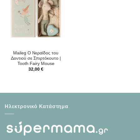
Maileg Ο Νεραϊδος του
Δοντιού σε Σπιρτόκουτο |
Tooth Fairy Mouse
32,00
€
Ηλεκτρονικό Κατάστημα