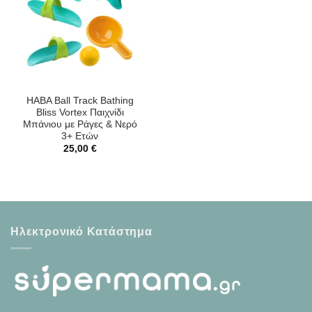
HABA Ball Track Bathing
Bliss Vortex Παιχνίδι
Μπάνιου με Ράγες & Νερό
3+ Ετών
25,00
€
Ηλεκτρονικό Κατάστημα