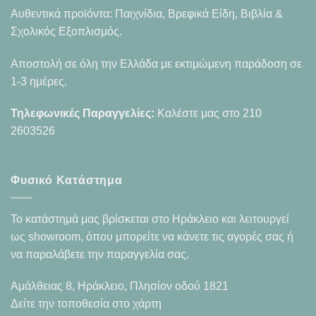
Αυθεντικά προϊόντα: Παιχνίδια, Βρεφικά Είδη, Βιβλία &
Σχολικός Εξοπλισμός.
Αποστολή σε όλη την Ελλάδα με εκτιμώμενη παράδοση σε
1-3 ημέρες.
Τηλεφωνικές Παραγγελίες:
Καλέστε μας στο
210
2603526
Φυσικό Κατάστημα
Το κατάστημά μας βρίσκεται στο Ηράκλειο και λειτουργεί
ως showroom, όπου μπορείτε να κάνετε τις αγορές σας ή
να παραλάβετε την παραγγελία σας.
Αμάλθειας 8, Ηράκλειο, Πλησίον οδού 1821
Δείτε την τοποθεσία στο χάρτη