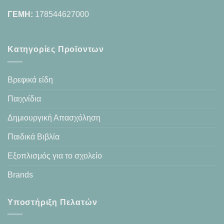
ΓΕΜΗ:
178544627000
Κατηγορίες Προϊοντων
Βρεφικά είδη
Παιχνίδια
Δημιουργική Απασχόληση
Παιδικά Βιβλία
Εξοπλισμός για το σχολείο
Brands
Υποστήριξη Πελατών