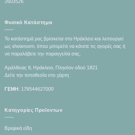
2603526
Φυσικό Κατάστημα
Το κατάστημά μας βρίσκεται στο Ηράκλειο και λειτουργεί
ως showroom, όπου μπορείτε να κάνετε τις αγορές σας ή
να παραλάβετε την παραγγελία σας.
Αμάλθειας 8, Ηράκλειο, Πλησίον οδού 1821
Δείτε την τοποθεσία στο χάρτη
ΓΕΜΗ:
178544627000
Κατηγορίες Προϊοντων
Βρεφικά είδη