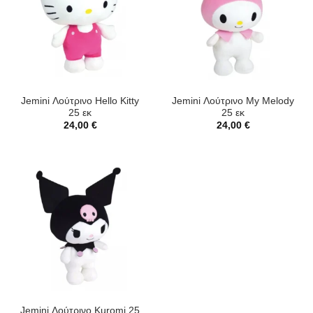
Jemini Λούτρινο Hello Kitty
Jemini Λούτρινο My Melody
25 εκ
25 εκ
24,00
€
24,00
€
Jemini Λούτρινο Kuromi 25