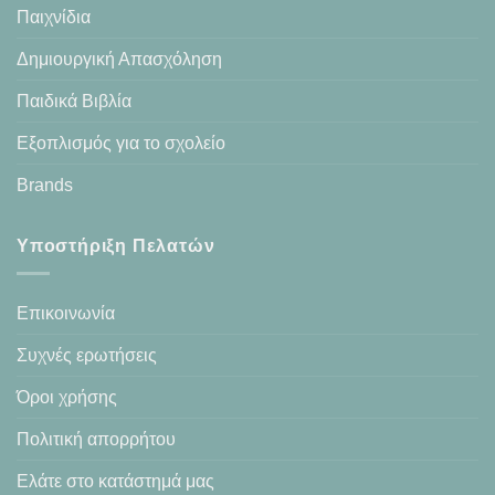
Παιχνίδια
Δημιουργική Απασχόληση
Παιδικά Βιβλία
Εξοπλισμός για το σχολείο
Brands
Υποστήριξη Πελατών
Επικοινωνία
Συχνές ερωτήσεις
Όροι χρήσης
Πολιτική απορρήτου
Ελάτε στο κατάστημά μας