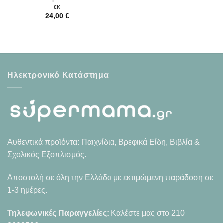
εκ
24,00
€
Ηλεκτρονικό Κατάστημα
Αυθεντικά προϊόντα: Παιχνίδια, Βρεφικά Είδη, Βιβλία &
Σχολικός Εξοπλισμός.
Αποστολή σε όλη την Ελλάδα με εκτιμώμενη παράδοση σε
1-3 ημέρες.
Τηλεφωνικές Παραγγελίες:
Καλέστε μας στο
210