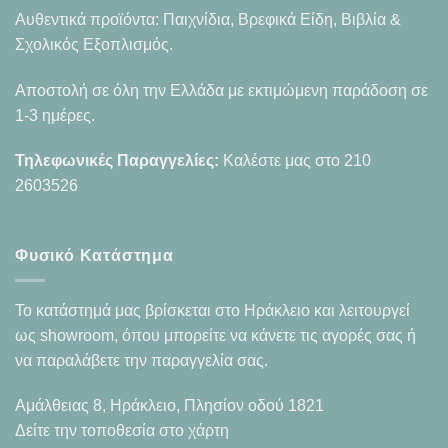
Αυθεντικά προϊόντα: Παιχνίδια, Βρεφικά Είδη, Βιβλία &
Σχολικός Εξοπλισμός.
Αποστολή σε όλη την Ελλάδα με εκτιμώμενη παράδοση σε
1-3 ημέρες.
Τηλεφωνικές Παραγγελίες:
Καλέστε μας στο
210
2603526
Φυσικό Κατάστημα
Το κατάστημά μας βρίσκεται στο Ηράκλειο και λειτουργεί
ως showroom, όπου μπορείτε να κάνετε τις αγορές σας ή
να παραλάβετε την παραγγελία σας.
Αμάλθειας 8, Ηράκλειο, Πλησίον οδού 1821
Δείτε την τοποθεσία στο χάρτη