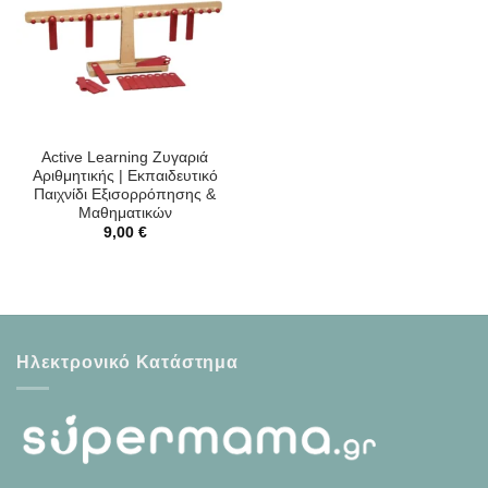
Active Learning Ζυγαριά
Αριθμητικής | Εκπαιδευτικό
Παιχνίδι Εξισορρόπησης &
Μαθηματικών
9,00
€
Ηλεκτρονικό Κατάστημα