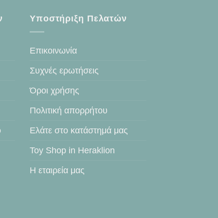
ν
Υποστήριξη Πελατών
Επικοινωνία
Συχνές ερωτήσεις
Όροι χρήσης
Πολιτική απορρήτου
ο
Ελάτε στο κατάστημά μας
Toy Shop in Heraklion
Η εταιρεία μας