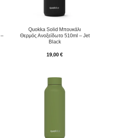
Quokka Solid Μπουκάλι
 –
Θερμός Ανοξείδωτο 510ml – Jet
Black
19,00
€