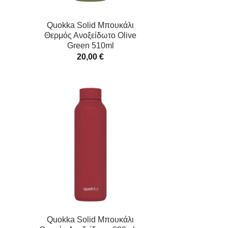
Quokka Solid Μπουκάλι
e
Θερμός Ανοξείδωτο Olive
Green 510ml
20,00
€
Quokka Solid Μπουκάλι