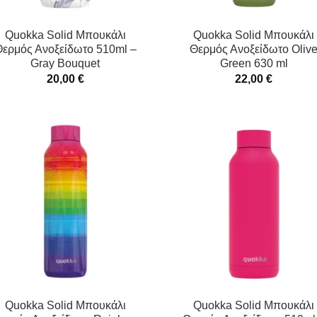
Quokka Solid Μπουκάλι
Quokka Solid Μπουκάλι
ερμός Ανοξείδωτο 510ml –
Θερμός Ανοξείδωτο Oliv
Gray Bouquet
Green 630 ml
20,00
€
22,00
€
Quokka Solid Μπουκάλι
Quokka Solid Μπουκάλι