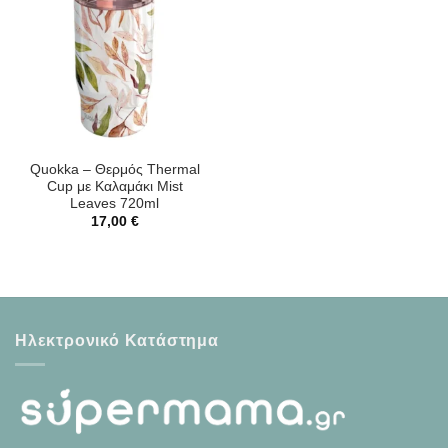
Quokka – Θερμός Thermal
Cup με Καλαμάκι Mist
Leaves 720ml
17,00
€
Ηλεκτρονικό Κατάστημα