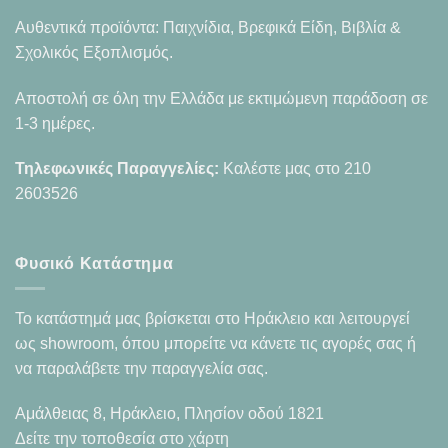
Αυθεντικά προϊόντα: Παιχνίδια, Βρεφικά Είδη, Βιβλία &
Σχολικός Εξοπλισμός.
Αποστολή σε όλη την Ελλάδα με εκτιμώμενη παράδοση σε
1-3 ημέρες.
Τηλεφωνικές Παραγγελίες:
Καλέστε μας στο
210
2603526
Φυσικό Κατάστημα
Το κατάστημά μας βρίσκεται στο Ηράκλειο και λειτουργεί
ως showroom, όπου μπορείτε να κάνετε τις αγορές σας ή
να παραλάβετε την παραγγελία σας.
Αμάλθειας 8, Ηράκλειο, Πλησίον οδού 1821
Δείτε την τοποθεσία στο χάρτη