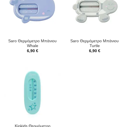
Saro Θερμόμετρο Μπάνιου
Saro Θερμόμετρο Μπάνιου
Whale
Turtle
6,90
€
6,90
€
Kiokids Θερμόμετρο