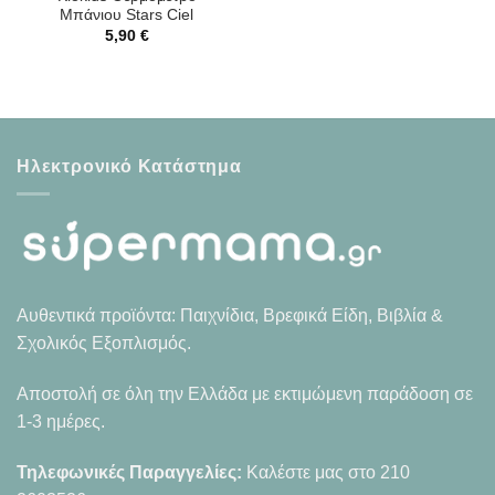
Μπάνιου Stars Ciel
5,90
€
Ηλεκτρονικό Κατάστημα
Αυθεντικά προϊόντα: Παιχνίδια, Βρεφικά Είδη, Βιβλία &
Σχολικός Εξοπλισμός.
Αποστολή σε όλη την Ελλάδα με εκτιμώμενη παράδοση σε
1-3 ημέρες.
Τηλεφωνικές Παραγγελίες:
Καλέστε μας στο
210