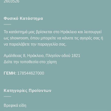
2603526
Φυσικό Κατάστημα
Το κατάστημά μας βρίσκεται στο Ηράκλειο και λειτουργεί
ως showroom, όπου μπορείτε να κάνετε τις αγορές σας ή
να παραλάβετε την παραγγελία σας.
Αμάλθειας 8, Ηράκλειο, Πλησίον οδού 1821
Δείτε την τοποθεσία στο χάρτη
ΓΕΜΗ:
178544627000
Κατηγορίες Προϊοντων
Βρεφικά είδη