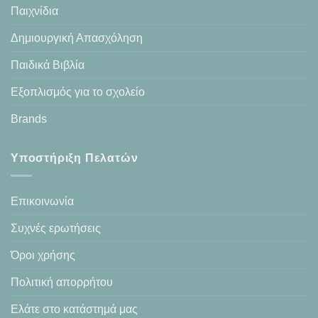
Παιχνίδια
Δημιουργική Απασχόληση
Παιδικά Βιβλία
Εξοπλισμός για το σχολείο
Brands
Υποστήριξη Πελατών
Επικοινωνία
Συχνές ερωτήσεις
Όροι χρήσης
Πολιτική απορρήτου
Ελάτε στο κατάστημά μας