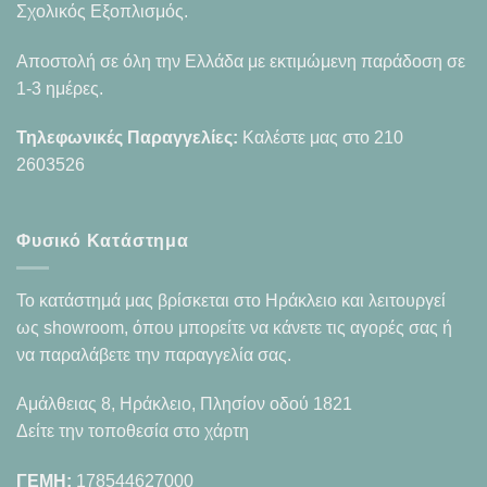
Σχολικός Εξοπλισμός.
Αποστολή σε όλη την Ελλάδα με εκτιμώμενη παράδοση σε
1-3 ημέρες.
Τηλεφωνικές Παραγγελίες:
Καλέστε μας στο
210
2603526
Φυσικό Κατάστημα
Το κατάστημά μας βρίσκεται στο Ηράκλειο και λειτουργεί
ως showroom, όπου μπορείτε να κάνετε τις αγορές σας ή
να παραλάβετε την παραγγελία σας.
Αμάλθειας 8, Ηράκλειο, Πλησίον οδού 1821
Δείτε την τοποθεσία στο χάρτη
ΓΕΜΗ:
178544627000