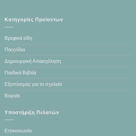
Κατηγορίες Προϊοντων
Βρεφικά είδη
Παιχνίδια
Δημιουργική Απασχόληση
Παιδικά Βιβλία
Εξοπλισμός για το σχολείο
Brands
Υποστήριξη Πελατών
Επικοινωνία