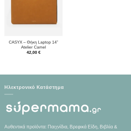
CASYX – Θήκη Laptop 14”
Atelier Camel
42,00
€
Ηλεκτρονικό Κατάστημα
Αυθεντικά προϊόντα: Παιχνίδια, Βρεφικά Είδη, Βιβλία &