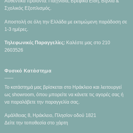
Αυθεντικά προϊόντα: Παιχνίδια, Βρεφικά Είδη, Βιβλία &
Σχολικός Εξοπλισμός.
Αποστολή σε όλη την Ελλάδα με εκτιμώμενη παράδοση σε
1-3 ημέρες.
Τηλεφωνικές Παραγγελίες:
Καλέστε μας στο
210
2603526
Φυσικό Κατάστημα
Το κατάστημά μας βρίσκεται στο Ηράκλειο και λειτουργεί
ως showroom, όπου μπορείτε να κάνετε τις αγορές σας ή
να παραλάβετε την παραγγελία σας.
Αμάλθειας 8, Ηράκλειο, Πλησίον οδού 1821
Δείτε την τοποθεσία στο χάρτη