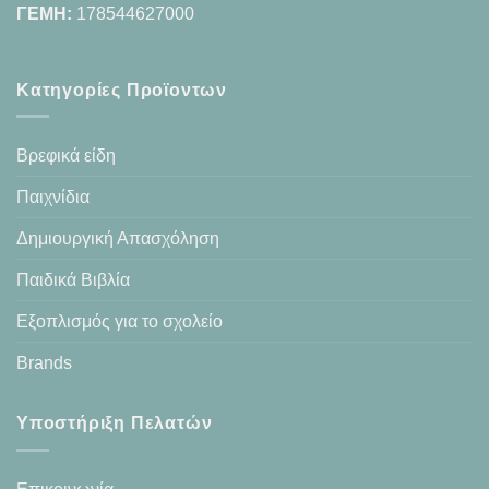
ΓΕΜΗ:
178544627000
Κατηγορίες Προϊοντων
Βρεφικά είδη
Παιχνίδια
Δημιουργική Απασχόληση
Παιδικά Βιβλία
Εξοπλισμός για το σχολείο
Brands
Υποστήριξη Πελατών