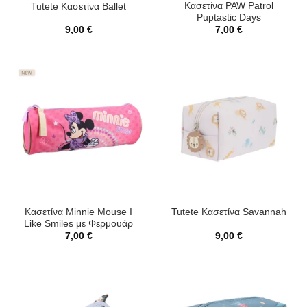
Κασετίνα PAW Patrol
Tutete Κασετίνα Ballet
Puptastic Days
9,00
€
7,00
€
Κασετίνα Minnie Mouse I
Tutete Κασετίνα Savannah
Like Smiles με Φερμουάρ
7,00
€
9,00
€