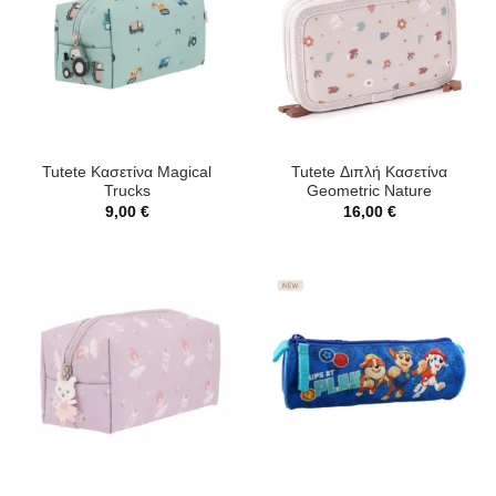
Tutete Κασετίνα Magical
Tutete Διπλή Κασετίνα
Trucks
Geometric Nature
9,00
€
16,00
€