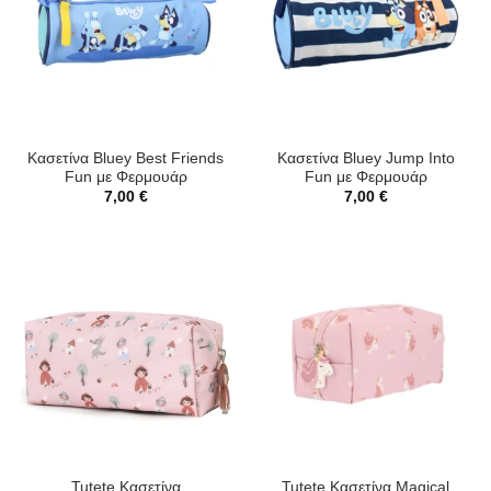
Κασετίνα Bluey Best Friends
Κασετίνα Bluey Jump Into
Fun με Φερμουάρ
Fun με Φερμουάρ
7,00
€
7,00
€
Tutete Κασετίνα
Tutete Κασετίνα Magical