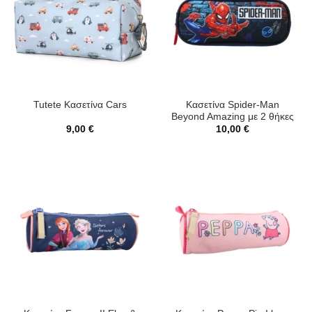
Κασετίνα Spider-Man
Tutete Κασετίνα Cars
Beyond Amazing με 2 θήκες
9,00
€
10,00
€