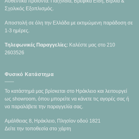
Αυθεντικά προϊόντα: Παιχνίδια, Βρεφικά Είδη, Βιβλία &
Σχολικός Εξοπλισμός.
Αποστολή σε όλη την Ελλάδα με εκτιμώμενη παράδοση σε
1-3 ημέρες.
Τηλεφωνικές Παραγγελίες:
Καλέστε μας στο
210
2603526
Φυσικό Κατάστημα
Το κατάστημά μας βρίσκεται στο Ηράκλειο και λειτουργεί
ως showroom, όπου μπορείτε να κάνετε τις αγορές σας ή
να παραλάβετε την παραγγελία σας.
Αμάλθειας 8, Ηράκλειο, Πλησίον οδού 1821
Δείτε την τοποθεσία στο χάρτη