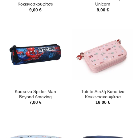
Κοκκινοσκουφίτσα
Unicorn
9,00
€
9,00
€
Κασετίνα Spider-Man
Tutete Διπλή Κασετίνα
Beyond Amazing
Κοκκινοσκουφίτσα
7,00
€
16,00
€