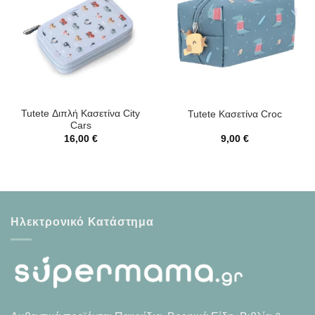
Tutete Διπλή Κασετίνα City
Tutete Κασετίνα Croc
Cars
16,00
€
9,00
€
Ηλεκτρονικό Κατάστημα