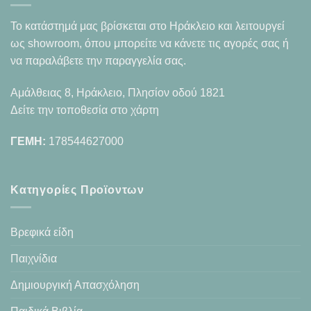
Το κατάστημά μας βρίσκεται στο Ηράκλειο και λειτουργεί
ως showroom, όπου μπορείτε να κάνετε τις αγορές σας ή
να παραλάβετε την παραγγελία σας.
Αμάλθειας 8, Ηράκλειο, Πλησίον οδού 1821
Δείτε την τοποθεσία στο χάρτη
ΓΕΜΗ:
178544627000
Κατηγορίες Προϊοντων
Βρεφικά είδη
Παιχνίδια
Δημιουργική Απασχόληση