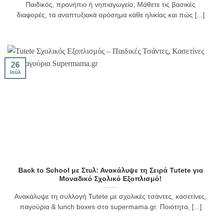
Παιδικός, προνήπιο ή νηπιαγωγείο; Μάθετε τις βασικές
διαφορές, τα αναπτυξιακά ορόσημα κάθε ηλικίας και πώς [...]
26
Ιούλ
Back to School με Στυλ: Ανακάλυψε τη Σειρά Tutete για
Μοναδικό Σχολικό Εξοπλισμό!
Ανακάλυψε τη συλλογή Tutete με σχολικές τσάντες, κασετίνες,
παγούρια & lunch boxes στο supermama.gr. Ποιότητα, [...]