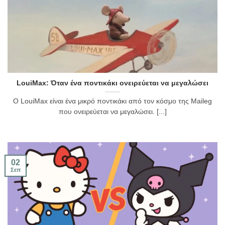
LouiMax: Όταν ένα ποντικάκι ονειρεύεται να μεγαλώσει
Ο LouiMax είναι ένα μικρό ποντικάκι από τον κόσμο της Maileg
που ονειρεύεται να μεγαλώσει. [...]
02
Σεπ