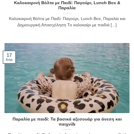
Καλοκαιρινή Βόλτα με Παιδί: Παγούρι, Lunch Box &
Παραλία
Καλοκαιρινή Βόλτα με Παιδί: Παγούρι, Lunch Box, Παραλία και
Δημιουργική Απασχόληση Το καλοκαίρι με παιδιά [...]
17
Απρ
Παραλία με παιδί: Τα βασικά αξεσουάρ για άνεση και
παιχνίδι