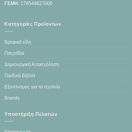
ΓΕΜΗ:
178544627000
Κατηγορίες Προϊοντων
Βρεφικά είδη
Παιχνίδια
Δημιουργική Απασχόληση
Παιδικά Βιβλία
Εξοπλισμός για το σχολείο
Brands
Υποστήριξη Πελατών
Επικοινωνία