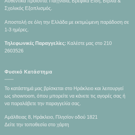
Αυθεντικά προϊόντα: Παιχνίδια, Βρεφικά Είδη, Βιβλία &
Σχολικός Εξοπλισμός.
Αποστολή σε όλη την Ελλάδα με εκτιμώμενη παράδοση σε
1-3 ημέρες.
Τηλεφωνικές Παραγγελίες:
Καλέστε μας στο
210
2603526
Φυσικό Κατάστημα
Το κατάστημά μας βρίσκεται στο Ηράκλειο και λειτουργεί
ως showroom, όπου μπορείτε να κάνετε τις αγορές σας ή
να παραλάβετε την παραγγελία σας.
Αμάλθειας 8, Ηράκλειο, Πλησίον οδού 1821
Δείτε την τοποθεσία στο χάρτη