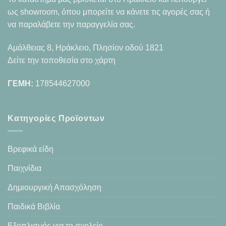
ως showroom, όπου μπορείτε να κάνετε τις αγορές σας ή
να παραλάβετε την παραγγελία σας.
Αμάλθειας 8, Ηράκλειο, Πλησίον οδού 1821
Δείτε την τοποθεσία στο χάρτη
ΓΕΜΗ:
178544627000
Κατηγορίες Προϊοντων
Βρεφικά είδη
Παιχνίδια
Δημιουργική Απασχόληση
Παιδικά Βιβλία
Εξοπλισμός για το σχολείο