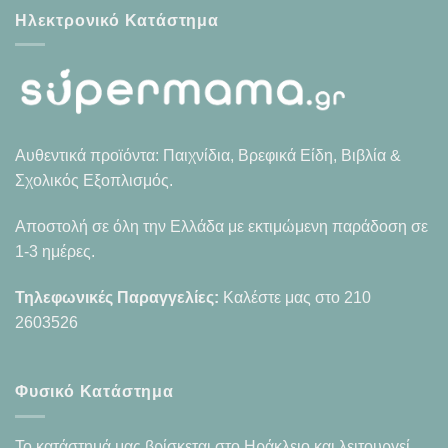
Ηλεκτρονικό Κατάστημα
Αυθεντικά προϊόντα: Παιχνίδια, Βρεφικά Είδη, Βιβλία &
Σχολικός Εξοπλισμός.
Αποστολή σε όλη την Ελλάδα με εκτιμώμενη παράδοση σε
1-3 ημέρες.
Τηλεφωνικές Παραγγελίες:
Καλέστε μας στο
210
2603526
Φυσικό Κατάστημα
Το κατάστημά μας βρίσκεται στο Ηράκλειο και λειτουργεί