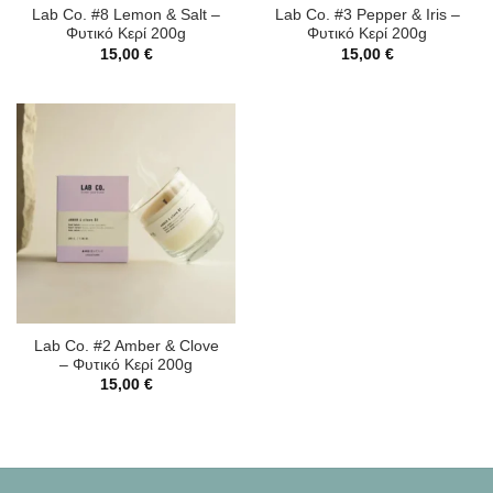
Lab Co. #8 Lemon & Salt –
Lab Co. #3 Pepper & Iris –
Φυτικό Κερί 200g
Φυτικό Κερί 200g
15,00
€
15,00
€
Lab Co. #2 Amber & Clove
– Φυτικό Κερί 200g
15,00
€