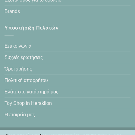
Brands
Υποστήριξη Πελατών
Επικοινωνία
Συχνές ερωτήσεις
Όροι χρήσης
Πολιτική απορρήτου
Ελάτε στο κατάστημά μας
Toy Shop in Heraklion
Η εταιρεία μας