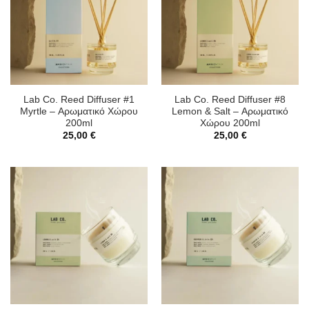
Lab Co. Reed Diffuser #1
Lab Co. Reed Diffuser #8
Myrtle – Αρωματικό Χώρου
Lemon & Salt – Αρωματικό
200ml
Χώρου 200ml
25,00
€
25,00
€