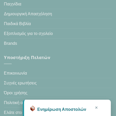
Παιχνίδια
Δημιουργική Απασχόληση
Παιδικά Βιβλία
Εξοπλισμός για το σχολείο
Brands
Υποστήριξη Πελατών
Επικοινωνία
Συχνές ερωτήσεις
Όροι χρήσης
Πολιτική απορρήτου
×
Ενημέρωση Αποστολών
Ελάτε στο κατάστημά μας