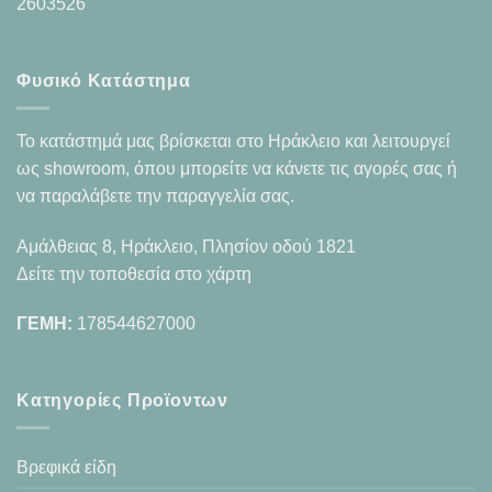
2603526
Φυσικό Κατάστημα
Το κατάστημά μας βρίσκεται στο Ηράκλειο και λειτουργεί
ως showroom, όπου μπορείτε να κάνετε τις αγορές σας ή
να παραλάβετε την παραγγελία σας.
Αμάλθειας 8, Ηράκλειο, Πλησίον οδού 1821
Δείτε την τοποθεσία στο χάρτη
ΓΕΜΗ:
178544627000
Κατηγορίες Προϊοντων
Βρεφικά είδη