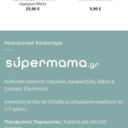
τεμαχίων Μπλε
23,90
€
5,90
€
Ηλεκτρονικό Κατάστημα
Αυθεντικά προϊόντα: Παιχνίδια, Βρεφικά Είδη, Βιβλία &
Σχολικός Εξοπλισμός.
Αποστολή σε όλη την Ελλάδα με εκτιμώμενη παράδοση σε
1-3 ημέρες.
Τηλεφωνικές Παραγγελίες:
Καλέστε μας στο
210