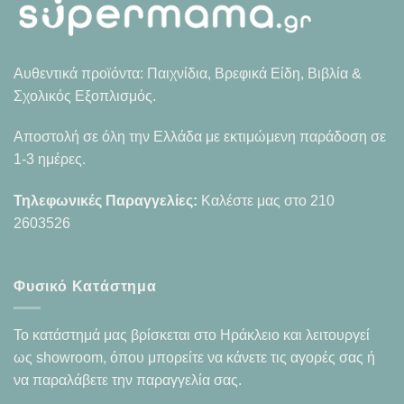
Αυθεντικά προϊόντα: Παιχνίδια, Βρεφικά Είδη, Βιβλία &
Σχολικός Εξοπλισμός.
Αποστολή σε όλη την Ελλάδα με εκτιμώμενη παράδοση σε
1-3 ημέρες.
Τηλεφωνικές Παραγγελίες:
Καλέστε μας στο
210
2603526
Φυσικό Κατάστημα
Το κατάστημά μας βρίσκεται στο Ηράκλειο και λειτουργεί
ως showroom, όπου μπορείτε να κάνετε τις αγορές σας ή
να παραλάβετε την παραγγελία σας.