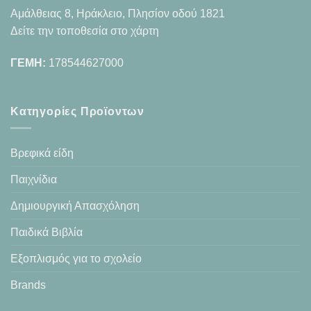
Αμάλθειας 8, Ηράκλειο, Πλησίον οδού 1821
Δείτε την τοποθεσία στο χάρτη
ΓΕΜΗ:
178544627000
Κατηγορίες Προϊοντων
Βρεφικά είδη
Παιχνίδια
Δημιουργική Απασχόληση
Παιδικά Βιβλία
Εξοπλισμός για το σχολείο
Brands