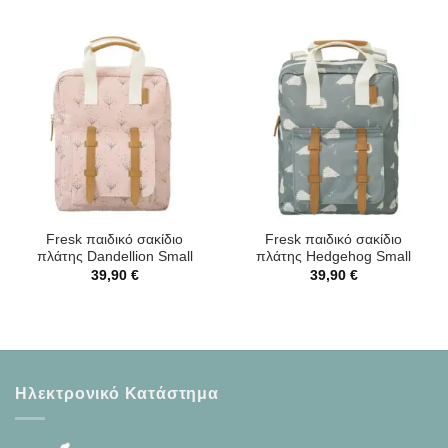
Fresk παιδικό σακίδιο
Fresk παιδικό σακίδιο
πλάτης Dandellion Small
πλάτης Hedgehog Small
39,90
€
39,90
€
Ηλεκτρονικό Κατάστημα