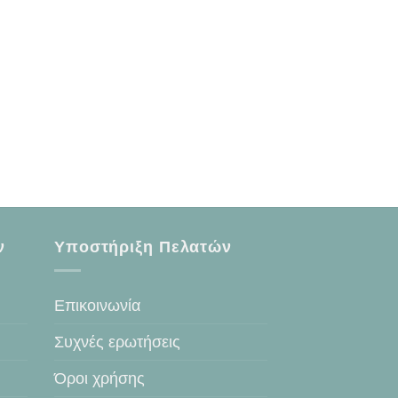
ν
Υποστήριξη Πελατών
Επικοινωνία
Συχνές ερωτήσεις
Όροι χρήσης