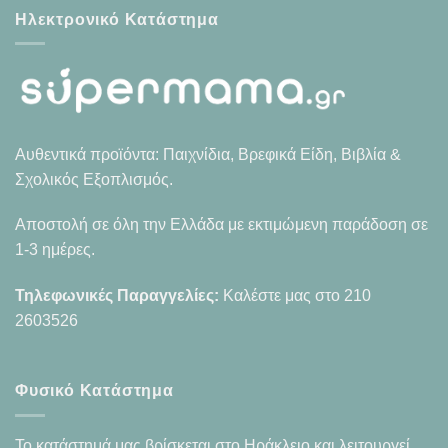
Ηλεκτρονικό Κατάστημα
Αυθεντικά προϊόντα: Παιχνίδια, Βρεφικά Είδη, Βιβλία &
Σχολικός Εξοπλισμός.
Αποστολή σε όλη την Ελλάδα με εκτιμώμενη παράδοση σε
1-3 ημέρες.
Τηλεφωνικές Παραγγελίες:
Καλέστε μας στο
210
2603526
Φυσικό Κατάστημα
Το κατάστημά μας βρίσκεται στο Ηράκλειο και λειτουργεί