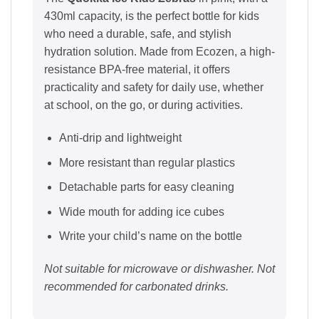
430ml capacity, is the perfect bottle for kids
who need a durable, safe, and stylish
hydration solution. Made from Ecozen, a high-
resistance BPA-free material, it offers
practicality and safety for daily use, whether
at school, on the go, or during activities.
Anti-drip and lightweight
More resistant than regular plastics
Detachable parts for easy cleaning
Wide mouth for adding ice cubes
Write your child’s name on the bottle
Not suitable for microwave or dishwasher. Not
recommended for carbonated drinks.