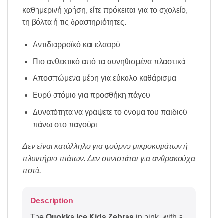
καθημερινή χρήση, είτε πρόκειται για το σχολείο,
τη βόλτα ή τις δραστηριότητες.
Αντιδιαρροϊκό και ελαφρύ
Πιο ανθεκτικό από τα συνηθισμένα πλαστικά
Αποσπώμενα μέρη για εύκολο καθάρισμα
Ευρύ στόμιο για προσθήκη πάγου
Δυνατότητα να γράψετε το όνομα του παιδιού
πάνω στο παγούρι
Δεν είναι κατάλληλο για φούρνο μικροκυμάτων ή
πλυντήριο πιάτων. Δεν συνιστάται για ανθρακούχα
ποτά.
Description
The
Quokka Ice Kids Zebras
in pink, with a