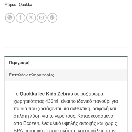
Μάρκα:
Quokka
Περιγραφή
Επιπλέον πληροφορίες
Το
Quokka Ice Kids Zebras
σε ροζ χρώμα,
χωρητικότητας 430ml, είναι το ιδανικό παγούρι για
παιδιά που χρειάζονται μια ανθεκτική, ασφαλή και
στιλάτη λύση για το νερό τους. Κατασκευασμένο
από Ecozen, ένα υλικό υψηλής αντοχής και χωρίς
BPA, προσφέρει πρακτικότητα και ασφάλεια στην