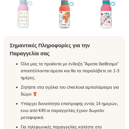
Σημαντικές Πληροφορίες για την
Παραγγελία σας
Όλα μας τα προϊόντα με ένδειξη "Άμεσα διαθέσιμο"
αποστέλλονται άμεσα και θα τα παραλάβετε σε 1-3
ημέρες.
Ζητήστε στα σχόλια του checkout αμπαλάρισμα για
δώρο
Υπάρχει δυνατότητα επιστροφής εντός 14 ημερών,
ενώ από €49 οι παραγγελίες έχουν δωρεάν
μεταφορικά.
Για τηλεφωνικές παραγγελίες καλέστε στο