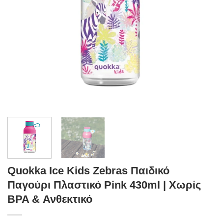
Quokka Ice Kids Zebras Παιδικό
Παγούρι Πλαστικό Pink 430ml | Χωρίς
BPA & Ανθεκτικό