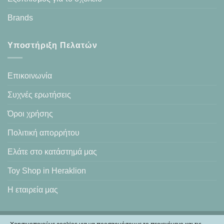
Brands
Υποστήριξη Πελατών
Επικοινωνία
Συχνές ερωτήσεις
Όροι χρήσης
Πολιτική απορρήτου
Ελάτε στο κατάστημά μας
Toy Shop in Heraklion
Η εταιρεία μας