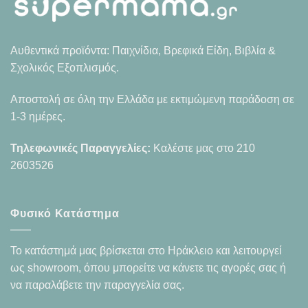
Αυθεντικά προϊόντα: Παιχνίδια, Βρεφικά Είδη, Βιβλία &
Σχολικός Εξοπλισμός.
Αποστολή σε όλη την Ελλάδα με εκτιμώμενη παράδοση σε
1-3 ημέρες.
Τηλεφωνικές Παραγγελίες:
Καλέστε μας στο
210
2603526
Φυσικό Κατάστημα
Το κατάστημά μας βρίσκεται στο Ηράκλειο και λειτουργεί
ως showroom, όπου μπορείτε να κάνετε τις αγορές σας ή
να παραλάβετε την παραγγελία σας.