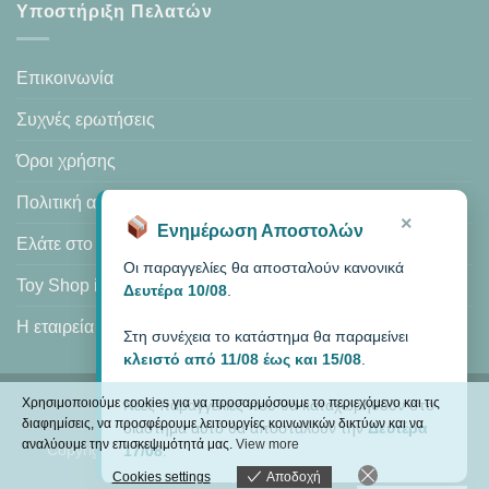
Υποστήριξη Πελατών
Επικοινωνία
Συχνές ερωτήσεις
Όροι χρήσης
Πολιτική απορρήτου
×
Ενημέρωση Αποστολών
Ελάτε στο κατάστημά μας
Οι παραγγελίες θα αποσταλούν κανονικά
Toy Shop in Heraklion
Δευτέρα 10/08
.
Η εταιρεία μας
Στη συνέχεια το κατάστημα θα παραμείνει
κλειστό από 11/08 έως και 15/08
.
Χρησιμοποιούμε cookies για να προσαρμόσουμε το περιεχόμενο και τις
Νέες παραγγελίες που θα καταχωρηθούν στο
Visa
PayPal
MasterCard
Cash
διαφημίσεις, να προσφέρουμε λειτουργίες κοινωνικών δικτύων και να
διάστημα αυτό θα αποσταλούν την
Δευτέρα
On
αναλύουμε την επισκεψιμότητά μας.
View more
Copyright 2026 ©
MODEXCEL
| Κατάστημα: Αμάλθειας 8,
17/08
.
Delivery
ΤΚ.71201 Ηράκλειο Κρήτης.
Cookies settings
Αποδοχή