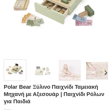
Polar Bear Ξύλινο Παιχνίδι Ταμειακή
Μηχανή με Αξεσουάρ | Παιχνίδι Ρόλων
για Παιδιά