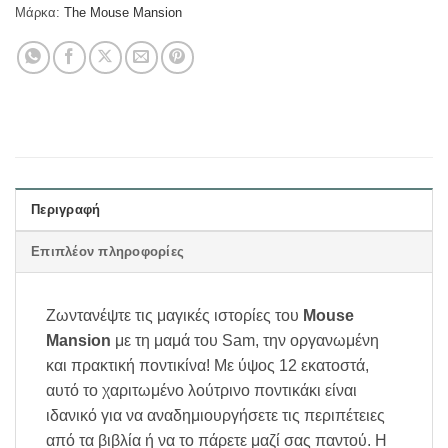
Μάρκα:
The Mouse Mansion
Περιγραφή
Επιπλέον πληροφορίες
Ζωντανέψτε τις μαγικές ιστορίες του
Mouse
Mansion
με τη μαμά του Sam, την οργανωμένη
και πρακτική ποντικίνα! Με ύψος 12 εκατοστά,
αυτό το χαριτωμένο λούτρινο ποντικάκι είναι
ιδανικό για να αναδημιουργήσετε τις περιπέτειες
από τα βιβλία ή να το πάρετε μαζί σας παντού. Η