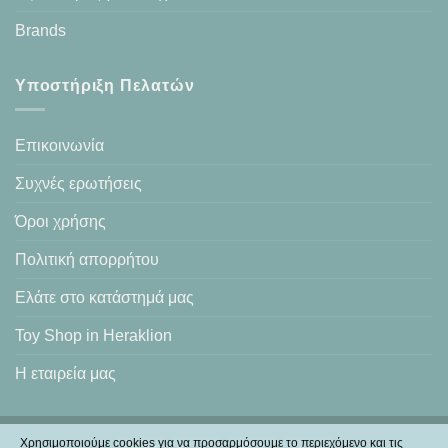
Brands
Υποστήριξη Πελατών
Επικοινωνία
Συχνές ερωτήσεις
Όροι χρήσης
Πολιτική απορρήτου
Ελάτε στο κατάστημά μας
Toy Shop in Heraklion
Η εταιρεία μας
Χρησιμοποιούμε cookies για να προσαρμόσουμε το περιεχόμενο και τις