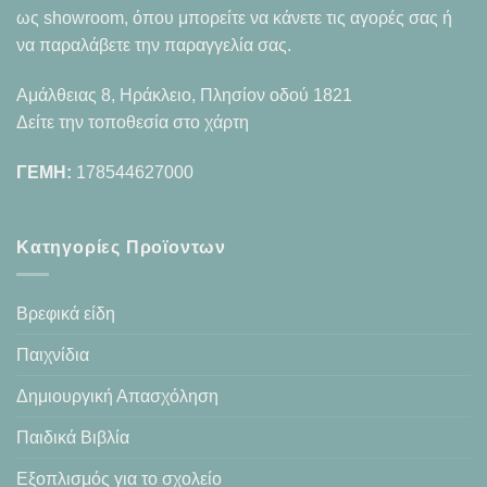
ως showroom, όπου μπορείτε να κάνετε τις αγορές σας ή
να παραλάβετε την παραγγελία σας.
Αμάλθειας 8, Ηράκλειο, Πλησίον οδού 1821
Δείτε την τοποθεσία στο χάρτη
ΓΕΜΗ:
178544627000
Κατηγορίες Προϊοντων
Βρεφικά είδη
Παιχνίδια
Δημιουργική Απασχόληση
Παιδικά Βιβλία
Εξοπλισμός για το σχολείο