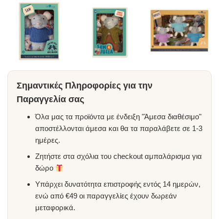
Σημαντικές Πληροφορίες για την
Παραγγελία σας
Όλα μας τα προϊόντα με ένδειξη "Άμεσα διαθέσιμο"
αποστέλλονται άμεσα και θα τα παραλάβετε σε 1-3
ημέρες.
Ζητήστε στα σχόλια του checkout αμπαλάρισμα για
δώρο
Υπάρχει δυνατότητα επιστροφής εντός 14 ημερών,
ενώ από €49 οι παραγγελίες έχουν δωρεάν
μεταφορικά.