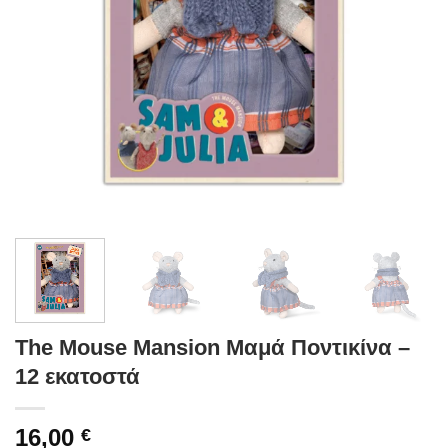
The Mouse Mansion Μαμά Ποντικίνα –
12 εκατοστά
16,00
€