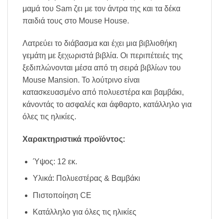
μαμά του Sam ζει με τον άντρα της και τα δέκα
παιδιά τους στο Mouse House.
Λατρεύει το διάβασμα και έχει μια βιβλιοθήκη
γεμάτη με ξεχωριστά βιβλία. Οι περιπέτειές της
ξεδιπλώνονται μέσα από τη σειρά βιβλίων του
Mouse Mansion. Το λούτρινο είναι
κατασκευασμένο από πολυεστέρα και βαμβάκι,
κάνοντάς το ασφαλές και άφθαρτο, κατάλληλο για
όλες τις ηλικίες.
Χαρακτηριστικά προϊόντος:
Ύψος: 12 εκ.
Υλικά: Πολυεστέρας & Βαμβάκι
Πιστοποίηση CE
Κατάλληλο για όλες τις ηλικίες