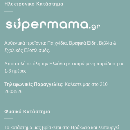
Ηλεκτρονικό Κατάστημα
Αυθεντικά προϊόντα: Παιχνίδια, Βρεφικά Είδη, Βιβλία &
Σχολικός Εξοπλισμός.
Αποστολή σε όλη την Ελλάδα με εκτιμώμενη παράδοση σε
1-3 ημέρες.
Τηλεφωνικές Παραγγελίες:
Καλέστε μας στο
210
2603526
Φυσικό Κατάστημα
Το κατάστημά μας βρίσκεται στο Ηράκλειο και λειτουργεί