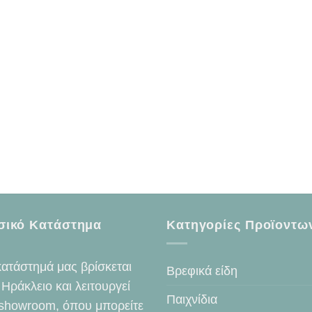
σικό Κατάστημα
Κατηγορίες Προϊοντω
κατάστημά μας βρίσκεται
Βρεφικά είδη
 Ηράκλειο και λειτουργεί
Παιχνίδια
showroom, όπου μπορείτε