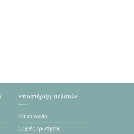
ν
Υποστήριξη Πελατών
Επικοινωνία
Συχνές ερωτήσεις