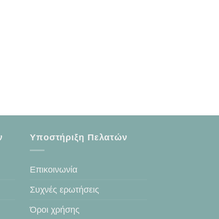
ν
Υποστήριξη Πελατών
Επικοινωνία
Συχνές ερωτήσεις
Όροι χρήσης