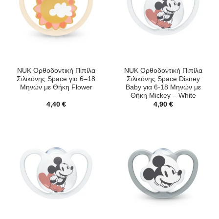
NUK Ορθοδοντική Πιπίλα
NUK Ορθοδοντική Πιπίλα
Σιλικόνης Space για 6–18
Σιλικόνης Space Disney
Μηνών με Θήκη Flower
Baby για 6-18 Μηνών με
Θήκη Mickey – White
4,40
€
4,90
€