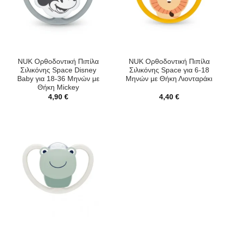
NUK Ορθοδοντική Πιπίλα
NUK Ορθοδοντική Πιπίλα
Σιλικόνης Space Disney
Σιλικόνης Space για 6-18
Baby για 18-36 Μηνών με
Μηνών με Θήκη Λιονταράκι
Θήκη Mickey
4,90
€
4,40
€