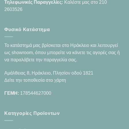
Τηλεφωνικές Παραγγελίες:
Καλέστε μας στο
210
2603526
Φυσικό Κατάστημα
Το κατάστημά μας βρίσκεται στο Ηράκλειο και λειτουργεί
ως showroom, όπου μπορείτε να κάνετε τις αγορές σας ή
να παραλάβετε την παραγγελία σας.
Αμάλθειας 8, Ηράκλειο, Πλησίον οδού 1821
Δείτε την τοποθεσία στο χάρτη
ΓΕΜΗ:
178544627000
Κατηγορίες Προϊοντων