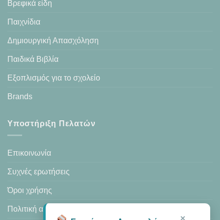
Βρεφικά είδη
Παιχνίδια
Δημιουργική Απασχόληση
Παιδικά Βιβλία
Εξοπλισμός για το σχολείο
Brands
Υποστήριξη Πελατών
Επικοινωνία
Συχνές ερωτήσεις
Όροι χρήσης
Πολιτική απορρήτου
×