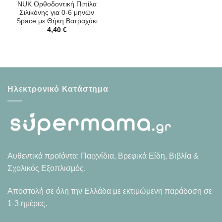
NUK Ορθοδοντική Πιπίλα
Σιλικόνης για 0-6 μηνών
Space με Θήκη Βατραχάκι
4,40
€
Ηλεκτρονικό Κατάστημα
Αυθεντικά προϊόντα: Παιχνίδια, Βρεφικά Είδη, Βιβλία &
Σχολικός Εξοπλισμός.
Αποστολή σε όλη την Ελλάδα με εκτιμώμενη παράδοση σε
1-3 ημέρες.