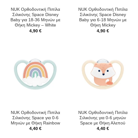
NUK Ορθοδοντική Πιπίλα
NUK Ορθοδοντική Πιπίλα
Σιλικόνης Space Disney
Σιλικόνης Space Disney
Baby για 18-36 Μηνών με
Baby για 6-18 Μηνών με
Θήκη Mickey – White
Θήκη Mickey
4,90
€
4,90
€
NUK Ορθοδοντική Πιπίλα
NUK Ορθοδοντική Πιπίλα
Σιλικόνης Space για 0-6
Σιλικόνης για 0-6 μηνών
Μηνών με Θήκη Rainbow
Space με Θήκη Αλεπού
4,40
€
4,40
€