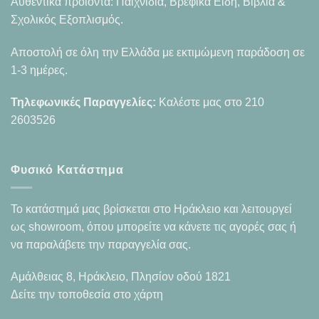
Αυθεντικά προϊόντα: Παιχνίδια, Βρεφικά Είδη, Βιβλία &
Σχολικός Εξοπλισμός.
Αποστολή σε όλη την Ελλάδα με εκτιμώμενη παράδοση σε
1-3 ημέρες.
Τηλεφωνικές Παραγγελίες:
Καλέστε μας στο
210
2603526
Φυσικό Κατάστημα
Το κατάστημά μας βρίσκεται στο Ηράκλειο και λειτουργεί
ως showroom, όπου μπορείτε να κάνετε τις αγορές σας ή
να παραλάβετε την παραγγελία σας.
Αμάλθειας 8, Ηράκλειο, Πλησίον οδού 1821
Δείτε την τοποθεσία στο χάρτη