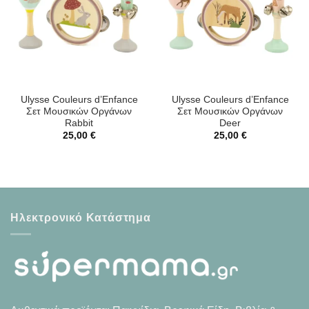
Ulysse Couleurs d’Enfance
Ulysse Couleurs d’Enfance
Σετ Μουσικών Οργάνων
Σετ Μουσικών Οργάνων
Rabbit
Deer
25,00
€
25,00
€
Ηλεκτρονικό Κατάστημα