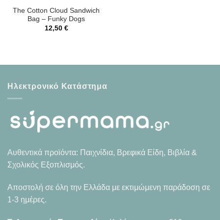
The Cotton Cloud Sandwich
Bag – Funky Dogs
12,50
€
Ηλεκτρονικό Κατάστημα
Αυθεντικά προϊόντα: Παιχνίδια, Βρεφικά Είδη, Βιβλία &
Σχολικός Εξοπλισμός.
Αποστολή σε όλη την Ελλάδα με εκτιμώμενη παράδοση σε
1-3 ημέρες.