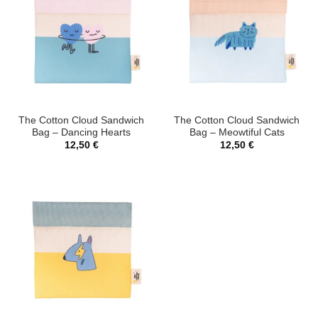
The Cotton Cloud Sandwich
The Cotton Cloud Sandwich
Bag – Dancing Hearts
Bag – Meowtiful Cats
12,50
€
12,50
€