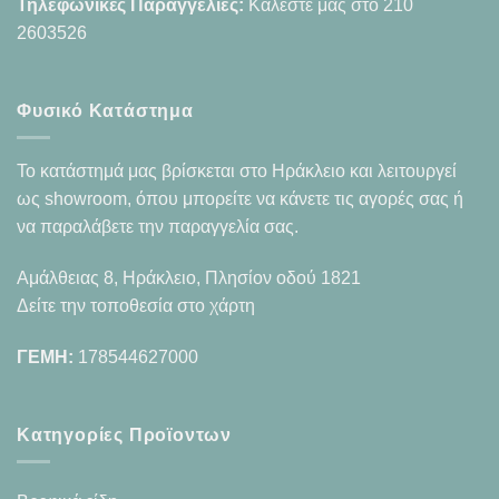
Τηλεφωνικές Παραγγελίες:
Καλέστε μας στο
210
2603526
Φυσικό Κατάστημα
Το κατάστημά μας βρίσκεται στο Ηράκλειο και λειτουργεί
ως showroom, όπου μπορείτε να κάνετε τις αγορές σας ή
να παραλάβετε την παραγγελία σας.
Αμάλθειας 8, Ηράκλειο, Πλησίον οδού 1821
Δείτε την τοποθεσία στο χάρτη
ΓΕΜΗ:
178544627000
Κατηγορίες Προϊοντων