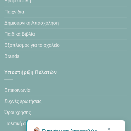
Βρεφικά είδη
Παιχνίδια
Δημιουργική Απασχόληση
Παιδικά Βιβλία
Εξοπλισμός για το σχολείο
Brands
Υποστήριξη Πελατών
Επικοινωνία
Συχνές ερωτήσεις
Όροι χρήσης
Πολιτική απορρήτου
×