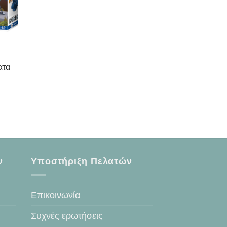
ατα
ν
Υποστήριξη Πελατών
Επικοινωνία
Συχνές ερωτήσεις