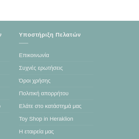
ν
Υποστήριξη Πελατών
Επικοινωνία
Συχνές ερωτήσεις
Όροι χρήσης
Πολιτική απορρήτου
ο
Ελάτε στο κατάστημά μας
Toy Shop in Heraklion
Η εταιρεία μας