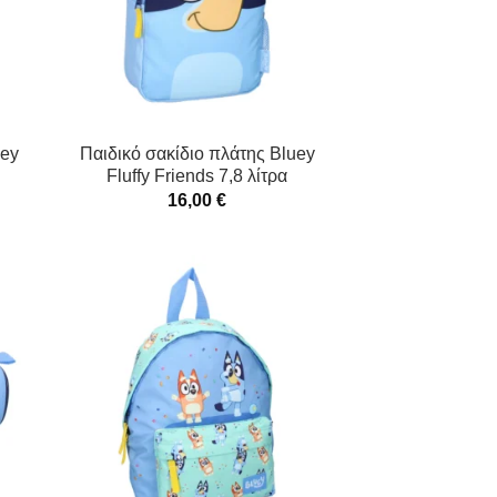
uey
Παιδικό σακίδιο πλάτης Bluey
Fluffy Friends 7,8 λίτρα
16,00
€