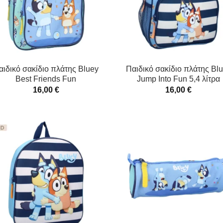
αιδικό σακίδιο πλάτης Bluey
Παιδικό σακίδιο πλάτης Bl
Best Friends Fun
Jump Into Fun 5,4 λίτρα
16,00
€
16,00
€