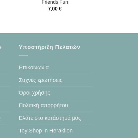
Friends Fun
7,00
€
ν
Υποστήριξη Πελατών
Επικοινωνία
Συχνές ερωτήσεις
Όροι χρήσης
Πολιτική απορρήτου
ο
Ελάτε στο κατάστημά μας
Toy Shop in Heraklion