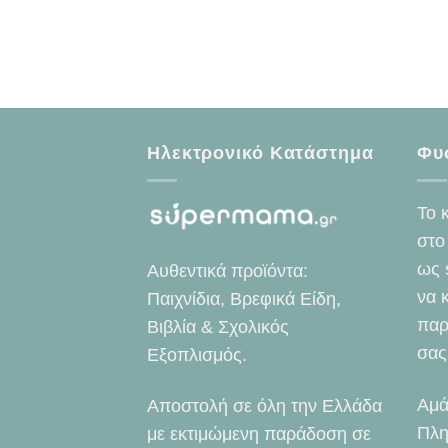
Ηλεκτρονικό Κατάστημα
Φυ
Το 
στο
ως 
Αυθεντικά προϊόντα:
να 
Παιχνίδια, Βρεφικά Είδη,
παρ
Βιβλία & Σχολικός
σας
Εξοπλισμός.
Αμά
Αποστολή σε όλη την Ελλάδα
Πλη
με εκτιμώμενη παράδοση σε