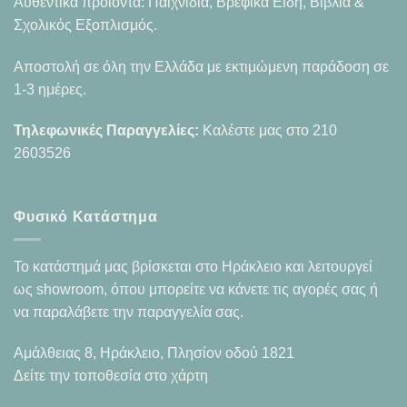
Αυθεντικά προϊόντα: Παιχνίδια, Βρεφικά Είδη, Βιβλία &
Σχολικός Εξοπλισμός.
Αποστολή σε όλη την Ελλάδα με εκτιμώμενη παράδοση σε
1-3 ημέρες.
Τηλεφωνικές Παραγγελίες:
Καλέστε μας στο
210
2603526
Φυσικό Κατάστημα
Το κατάστημά μας βρίσκεται στο Ηράκλειο και λειτουργεί
ως showroom, όπου μπορείτε να κάνετε τις αγορές σας ή
να παραλάβετε την παραγγελία σας.
Αμάλθειας 8, Ηράκλειο, Πλησίον οδού 1821
Δείτε την τοποθεσία στο χάρτη