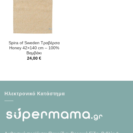
Spira of Sweden Τραβέρσα
Honey 42×140 cm – 100%
Βαμβάκι
24,00
€
Ηλεκτρονικό Κατάστημα